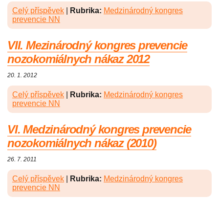
Celý příspěvek
|
Rubrika:
Medzinárodný kongres
prevencie NN
VII. Mezinárodný kongres prevencie
nozokomiálnych nákaz 2012
20. 1. 2012
Celý příspěvek
|
Rubrika:
Medzinárodný kongres
prevencie NN
VI. Medzinárodný kongres prevencie
nozokomiálnych nákaz (2010)
26. 7. 2011
Celý příspěvek
|
Rubrika:
Medzinárodný kongres
prevencie NN