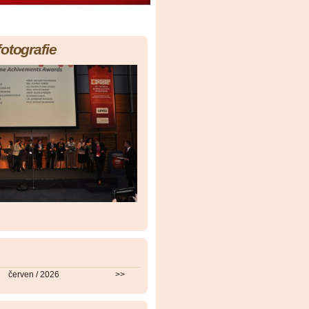
fotografie
červen / 2026
>>