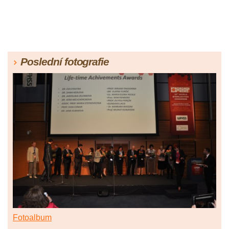
Poslední fotografie
Fotoalbum